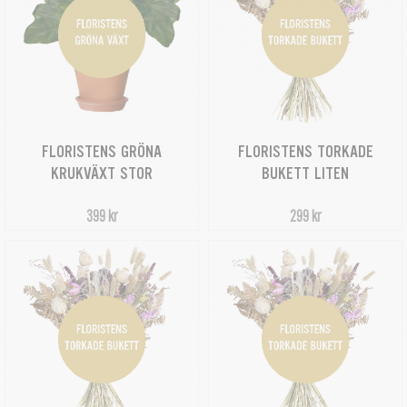
FLORISTENS GRÖNA
FLORISTENS TORKADE
KRUKVÄXT STOR
BUKETT LITEN
399 kr
299 kr