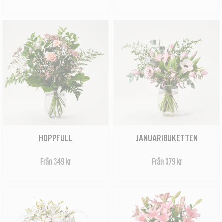
HOPPFULL
JANUARIBUKETTEN
Från 349 kr
Från 379 kr