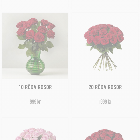
10 RÖDA ROSOR
20 RÖDA ROSOR
999 kr
1999 kr