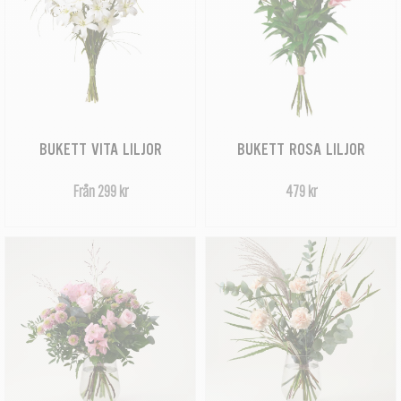
BUKETT VITA LILJOR
BUKETT ROSA LILJOR
Från 299 kr
479 kr