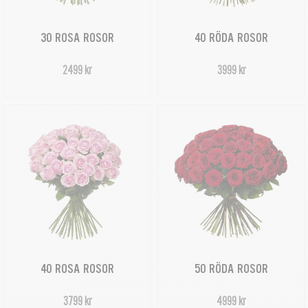
30 ROSA ROSOR
40 RÖDA ROSOR
2499 kr
3999 kr
40 ROSA ROSOR
50 RÖDA ROSOR
3799 kr
4999 kr