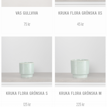
VAS GULLVIVA
KRUKA FLORA GRÖNSKA XS
75 kr
45 kr
KRUKA FLORA GRÖNSKA S
KRUKA FLORA GRÖNSKA M
125 kr
225 kr