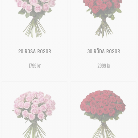
20 ROSA ROSOR
30 RÖDA ROSOR
1799 kr
2999 kr