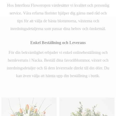
Hos Interflora Floweropen värdesätter vi kvalitet och personlig
service. Våra erfarna florister hjälper dig gärna med råd och
tips för att välja de bästa blommorna, växterna och
inredningsdetaljerna som passar dina behov och önskemål.
Enkel Beställning och Leverans
För din bekvämlighet erbjuder vi enkel onlinebeställning och
hemleverans i Nacka. Beställ dina favoritblommor, växter och
inredningsdetaljer och få dem levererade direkt till din dörr. Du
kan även välja att hämta upp din beställning i butik.