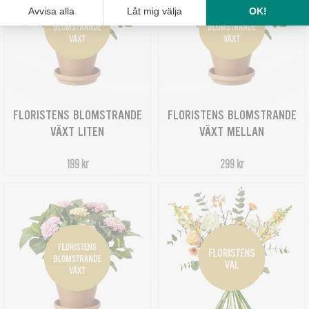
FLORISTENS BLOMSTRANDE
FLORISTENS BLOMSTRANDE
VÄXT LITEN
VÄXT MELLAN
199 kr
299 kr