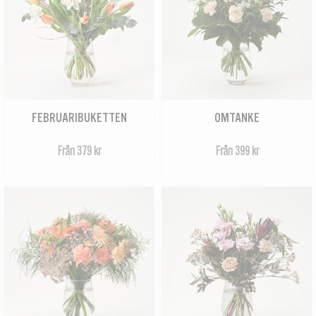
FEBRUARIBUKETTEN
OMTANKE
Från 379 kr
Från 399 kr