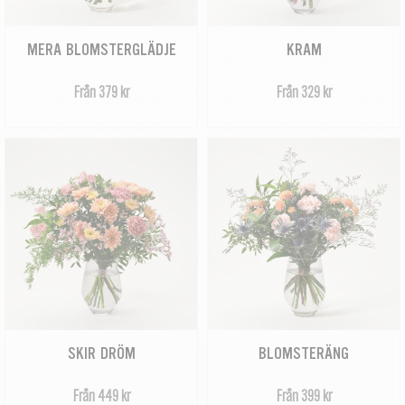
MERA BLOMSTERGLÄDJE
KRAM
Från 379 kr
Från 329 kr
SKIR DRÖM
BLOMSTERÄNG
Från 449 kr
Från 399 kr