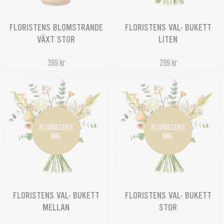
FLORISTENS BLOMSTRANDE
FLORISTENS VAL- BUKETT
VÄXT STOR
LITEN
399 kr
299 kr
FLORISTENS VAL- BUKETT
FLORISTENS VAL- BUKETT
MELLAN
STOR