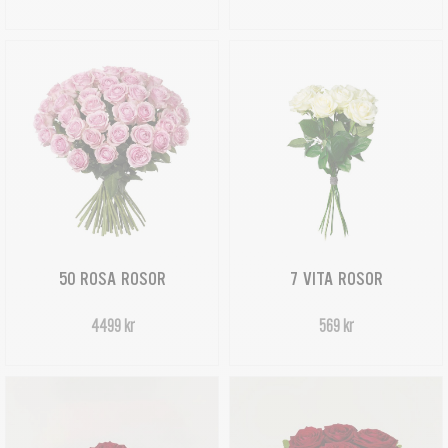
50 ROSA ROSOR
7 VITA ROSOR
4499 kr
569 kr