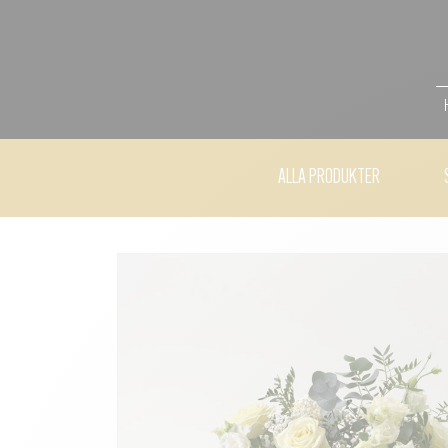
ALLA PRODUKTER