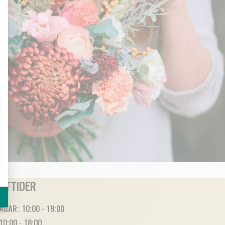
ETTIDER
GAR: 10:00 - 19:00
10:00 - 18:00