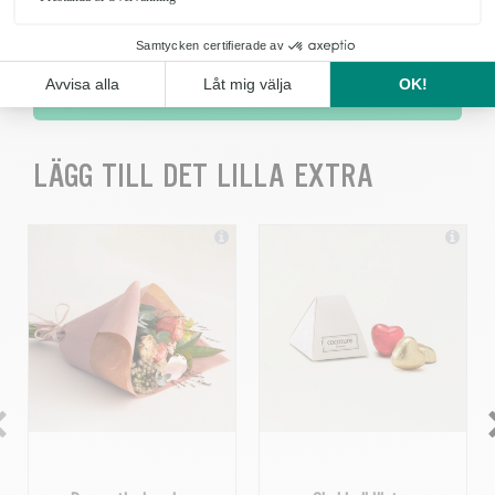
KÖP
LÄGG TILL DET LILLA EXTRA